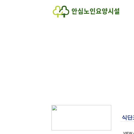
식단
VIEW 