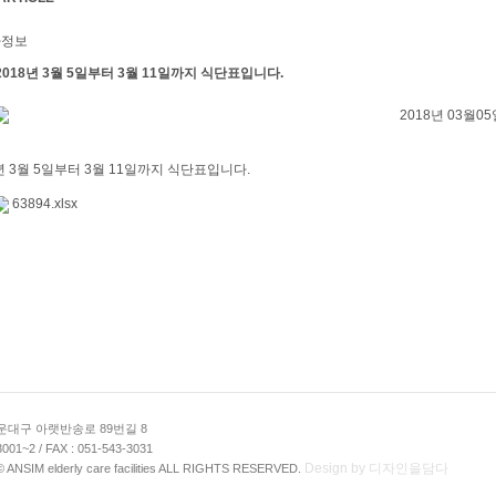
자정보
2018년 3월 5일부터 3월 11일까지 식단표입니다.
2018년 03월05일
년 3월 5일부터 3월 11일까지 식단표입니다.
63894.xlsx
대구 아랫반송로 89번길 8
3001~2 / FAX : 051-543-3031
Design by 디자인을담다
NSIM elderly care facilities ALL RIGHTS RESERVED.