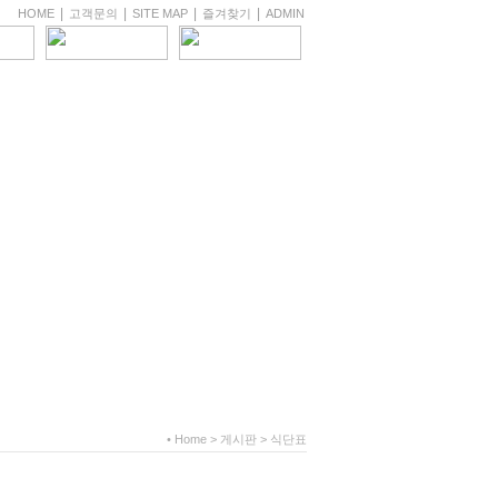
|
|
|
|
HOME
고객문의
SITE MAP
즐겨찾기
ADMIN
• Home > 게시판 > 식단표