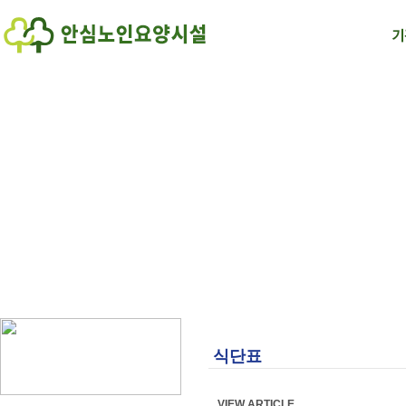
식단표
VIEW ARTICLE