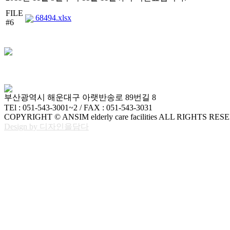
FILE
68494.xlsx
#6
부산광역시 해운대구 아랫반송로 89번길 8
TEl : 051-543-3001~2 / FAX : 051-543-3031
COPYRIGHT © ANSIM elderly care facilities ALL RIGHTS RES
Design by 디자인을담다