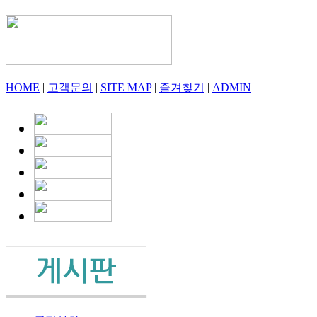
HOME
|
고객문의
|
SITE MAP
|
즐겨찾기
|
ADMIN