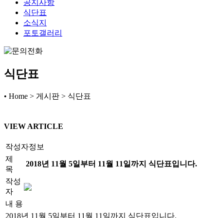
공지사항
식단표
소식지
포토갤러리
식단표
• Home > 게시판 > 식단표
VIEW ARTICLE
작성자정보
제
2018년 11월 5일부터 11월 11일까지 식단표입니다.
목
작성
자
내 용
2018년 11월 5일부터 11월 11일까지 식단표입니다.