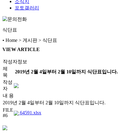
소식지
포토갤러리
식단표
• Home > 게시판 > 식단표
VIEW ARTICLE
작성자정보
제
2019년 2월 4일부터 2월 10일까지 식단표입니다.
목
작성
자
내 용
2019년 2월 4일부터 2월 10일까지 식단표입니다.
FILE
64591.xlsx
#6