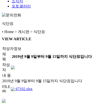
소식지
포토갤러리
식단표
• Home > 게시판 > 식단표
VIEW ARTICLE
작성자정보
제
2019년 9월 9일부터 9월 15일까지 식단표입니다
목
작성
자
내 용
2019년 9월 9일부터 9월 15일까지 식단표입니다
FILE
67102.xlsx
#6