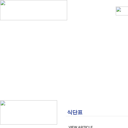
식단표
VIEW ARTICLE