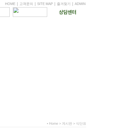
|
|
|
|
HOME
고객문의
SITE MAP
즐겨찾기
ADMIN
• Home > 게시판 > 식단표