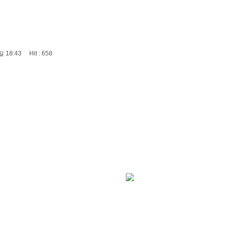
 18:43 Hit : 658