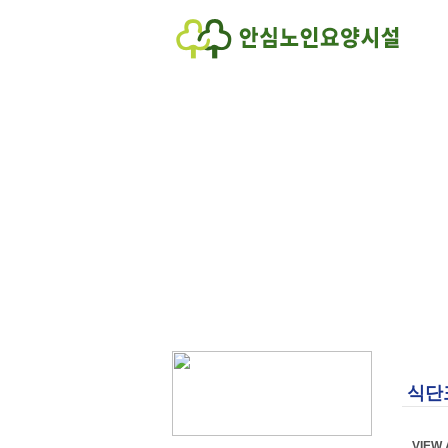
식단
VIEW 