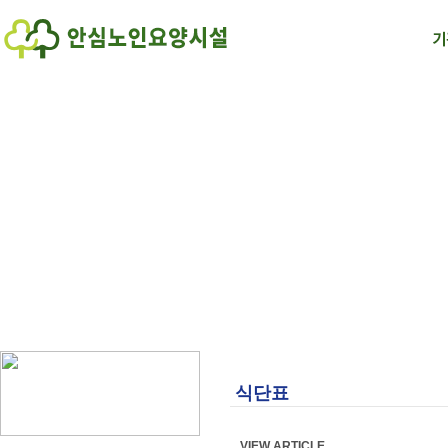
식단표
VIEW ARTICLE