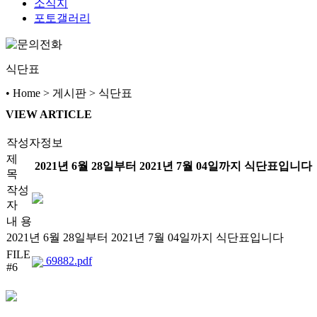
소식지
포토갤러리
식단표
• Home > 게시판 > 식단표
VIEW ARTICLE
작성자정보
제
2021년 6월 28일부터 2021년 7월 04일까지 식단표입니다
목
작성
자
내 용
2021년 6월 28일부터 2021년 7월 04일까지 식단표입니다
FILE
69882.pdf
#6