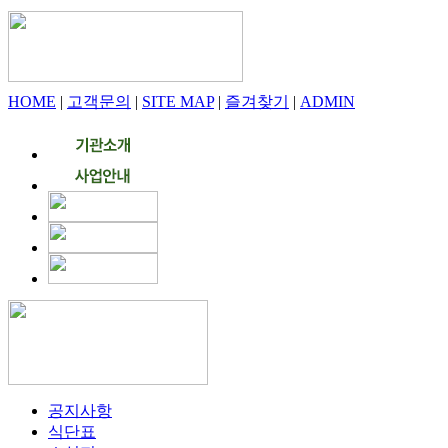
HOME
|
고객문의
|
SITE MAP
|
즐겨찾기
|
ADMIN
공지사항
식단표