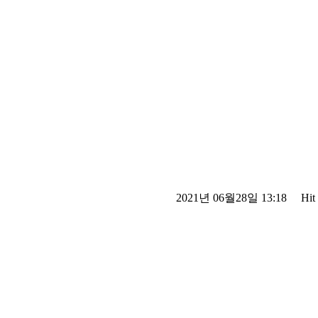
2021년 06월28일 13:18 Hit :