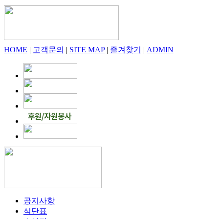
HOME
|
고객문의
|
SITE MAP
|
즐겨찾기
|
ADMIN
공지사항
식단표