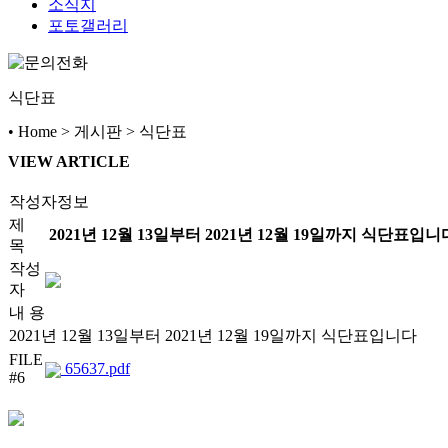
소식지
포토갤러리
식단표
• Home > 게시판 > 식단표
VIEW ARTICLE
작성자정보
제
2021년 12월 13일부터 2021년 12월 19일까지 식단표입니
목
작성
자
내 용
2021년 12월 13일부터 2021년 12월 19일까지 식단표입니다
FILE
65637.pdf
#6