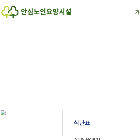
식단표
VIEW ARTICLE