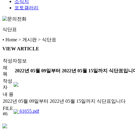
소식지
포토갤러리
식단표
• Home > 게시판 > 식단표
VIEW ARTICLE
작성자정보
제
2022년 05월 09일부터 2022년 05월 15일까지 식단표입니
목
작성
자
내 용
2022년 05월 09일부터 2022년 05월 15일까지 식단표입니다
FILE
61655.pdf
#6