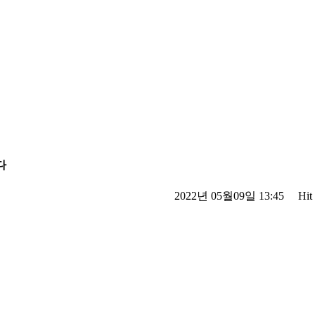
다
2022년 05월09일 13:45 Hit :