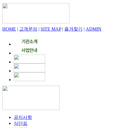
HOME
|
고객문의
|
SITE MAP
|
즐겨찾기
|
ADMIN
공지사항
식단표