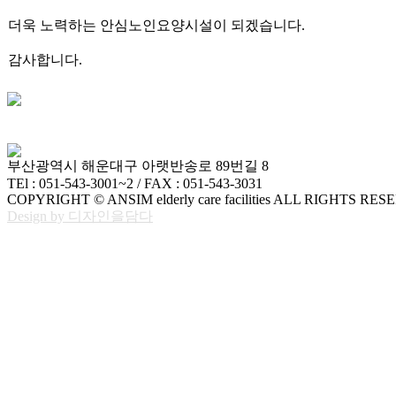
더욱 노력하는 안심노인요양시설이 되겠습니다.
감사합니다.
부산광역시 해운대구 아랫반송로 89번길 8
TEl : 051-543-3001~2 / FAX : 051-543-3031
COPYRIGHT © ANSIM elderly care facilities ALL RIGHTS RES
Design by 디자인을담다