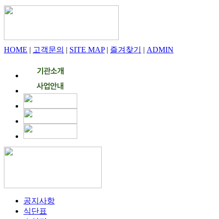
HOME
|
고객문의
|
SITE MAP
|
즐겨찾기
|
ADMIN
공지사항
식단표