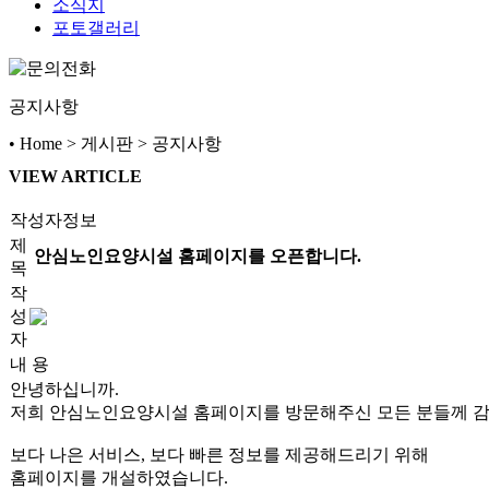
소식지
포토갤러리
공지사항
• Home > 게시판 > 공지사항
VIEW ARTICLE
작성자정보
제
안심노인요양시설 홈페이지를 오픈합니다.
목
작
성
자
내 용
안녕하십니까.
저희 안심노인요양시설 홈페이지를 방문해주신 모든 분들께 
보다 나은 서비스, 보다 빠른 정보를 제공해드리기 위해
홈페이지를 개설하였습니다.