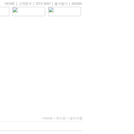
|
|
|
|
HOME
고객문의
SITE MAP
즐겨찾기
ADMIN
• Home > 게시판 > 공지사항