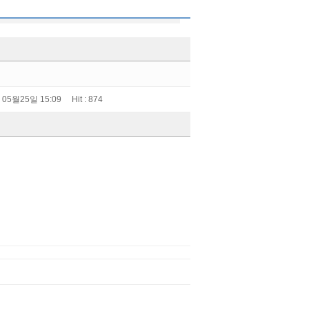
 05월25일 15:09 Hit : 874