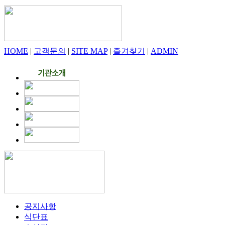
HOME
|
고객문의
|
SITE MAP
|
즐겨찾기
|
ADMIN
공지사항
식단표