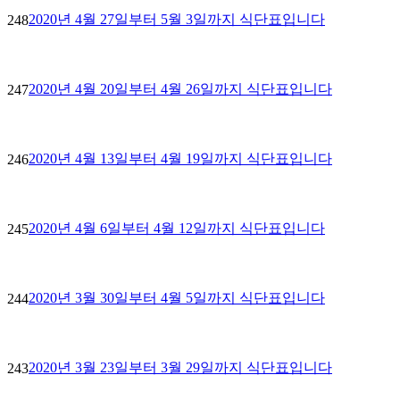
2020년 4월 27일부터 5월 3일까지 식단표입니다
248
2020년 4월 20일부터 4월 26일까지 식단표입니다
247
2020년 4월 13일부터 4월 19일까지 식단표입니다
246
2020년 4월 6일부터 4월 12일까지 식단표입니다
245
2020년 3월 30일부터 4월 5일까지 식단표입니다
244
2020년 3월 23일부터 3월 29일까지 식단표입니다
243