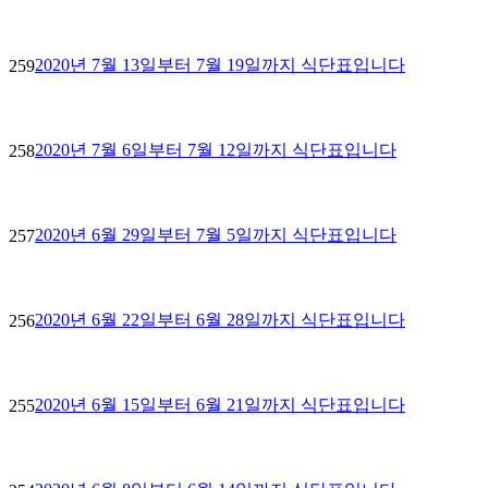
2020년 7월 13일부터 7월 19일까지 식단표입니다
259
2020년 7월 6일부터 7월 12일까지 식단표입니다
258
2020년 6월 29일부터 7월 5일까지 식단표입니다
257
2020년 6월 22일부터 6월 28일까지 식단표입니다
256
2020년 6월 15일부터 6월 21일까지 식단표입니다
255