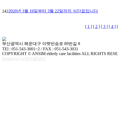
2020년 3월 16일부터 3월 22일까지 식단표입니다
242
[ 1 ]
[ 2 ]
[ 3 ]
[ 4 ]
부산광역시 해운대구 아랫반송로 89번길 8
TEl : 051-543-3001~2 / FAX : 051-543-3031
COPYRIGHT © ANSIM elderly care facilities ALL RIGHTS RES
Design by 디자인을담다