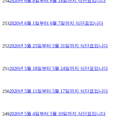
2020년 6월 8일부터 6월 14일까지 식단표입니다
254
2020년 6월 1일부터 6월 7일까지 식단표입니다
253
2020년 5월 25일부터 5월 31일까지 식단표입니다
252
2020년 5월 18일부터 5월 24일까지 식단표입니다
251
2020년 5월 11일부터 5월 17일까지 식단표입니다
250
2020년 5월 4일부터 5월 10일까지 식단표입니다
249