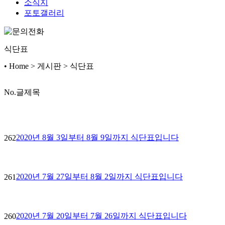
소식지
포토갤러리
식단표
• Home > 게시판 > 식단표
No.
글제목
2020년 8월 3일부터 8월 9일까지 식단표입니다
262
2020년 7월 27일부터 8월 2일까지 식단표입니다
261
2020년 7월 20일부터 7월 26일까지 식단표입니다
260