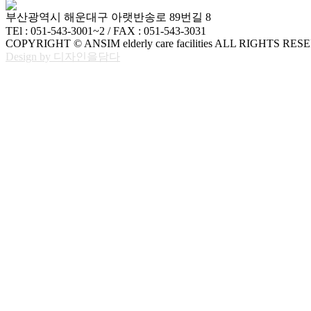
부산광역시 해운대구 아랫반송로 89번길 8
TEl : 051-543-3001~2 / FAX : 051-543-3031
COPYRIGHT © ANSIM elderly care facilities ALL RIGHTS RES
Design by 디자인을담다