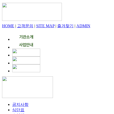
HOME
|
고객문의
|
SITE MAP
|
즐겨찾기
|
ADMIN
공지사항
식단표