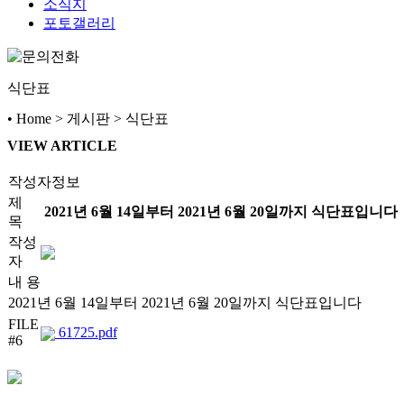
소식지
포토갤러리
식단표
• Home > 게시판 > 식단표
VIEW ARTICLE
작성자정보
제
2021년 6월 14일부터 2021년 6월 20일까지 식단표입니다
목
작성
자
내 용
2021년 6월 14일부터 2021년 6월 20일까지 식단표입니다
FILE
61725.pdf
#6