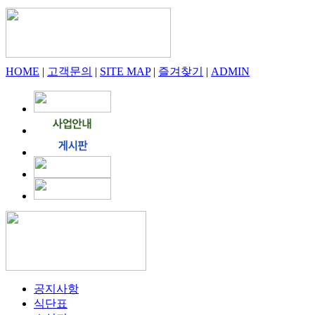
HOME
|
고객문의
|
SITE MAP
|
즐겨찾기
|
ADMIN
공지사항
식단표