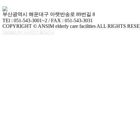
부산광역시 해운대구 아랫반송로 89번길 8
TEl : 051-543-3001~2 / FAX : 051-543-3031
COPYRIGHT © ANSIM elderly care facilities ALL RIGHTS RES
Design by 디자인을담다