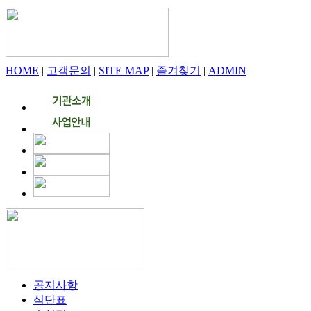
HOME
|
고객문의
|
SITE MAP
|
즐겨찾기
|
ADMIN
공지사항
식단표