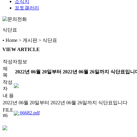
소식지
포토갤러리
식단표
• Home > 게시판 > 식단표
VIEW ARTICLE
작성자정보
제
2022년 06월 20일부터 2022년 06월 26일까지 식단표입니
목
작성
자
내 용
2022년 06월 20일부터 2022년 06월 26일까지 식단표입니다
FILE
66682.pdf
#6