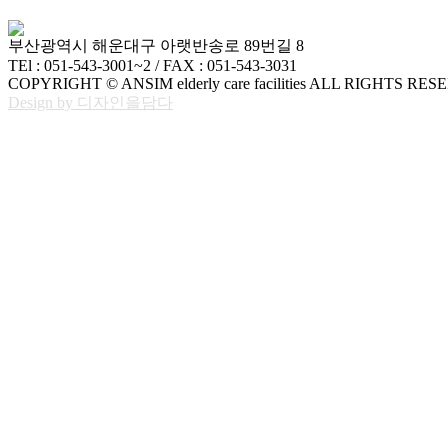
부산광역시 해운대구 아랫반송로 89번길 8
TEl : 051-543-3001~2 / FAX : 051-543-3031
COPYRIGHT © ANSIM elderly care facilities ALL RIGHTS RES
Design by 디자인을담다